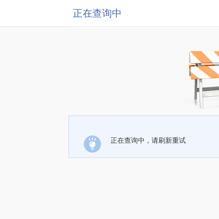
正在查询中
正在查询中，请刷新重试